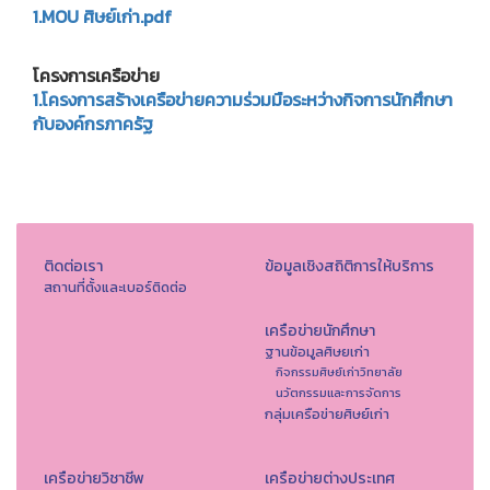
1.MOU ศิษย์เก่า.pdf
โครงการเครือข่าย
1.โครงการสร้างเครือข่ายความร่วมมือระหว่างกิจการนักศึกษา
กับองค์กรภาครัฐ
ติดต่อเรา
ข้อมูลเชิงสถิติการให้บริการ
สถานที่ตั้งและเบอร์ติดต่อ
เครือข่ายนักศึกษา
ฐานข้อมูลศิษยเก่า
กิจกรรมศิษย์เก่าวิทยาลัย
นวัตกรรมและการจัดการ
กลุ่มเครือข่ายศิษย์เก่า
เครือข่ายวิชาชีพ
เครือข่ายต่างประเทศ