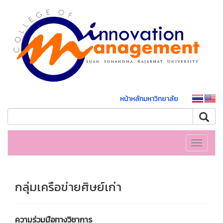
หน้าหลักมหาวิทยาลัย
Toggle
navigati
กลุ่มเครือข่ายศิษย์เก่า
ความร่วมมือทางวิชาการ