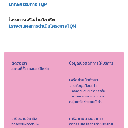
1.คณะกรรมการ TQM
โครงการเครือข่าย
วิชาชีพ
1.รายงานผลการดำเนินโครงการTQM
ติดต่อเรา
ข้อมูลเชิงสถิติการให้บริการ
สถานที่ตั้งและเบอร์ติดต่อ
เครือข่ายนักศึกษา
ฐานข้อมูลศิษยเก่า
กิจกรรมศิษย์เก่าวิทยาลัย
นวัตกรรมและการจัดการ
กลุ่มเครือข่ายศิษย์เก่า
เครือข่ายวิชาชีพ
เครือข่ายต่างประเทศ
กิจกรรมฝึกวิชาชีพ
กิจกรรมเครือข่ายต่างประเทศ