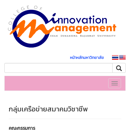
หน้าหลักมหาวิทยาลัย
Toggle
navigati
กลุ่มเครือข่ายสมาคมวิชาชีพ
คณะกรรมการ