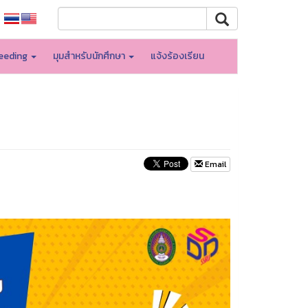
eeding
มุมสำหรับนักศึกษา
แจ้งร้องเรียน
Email