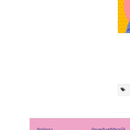
ติดต่อเรา
ข้อมูลเชิงสถิติการให้