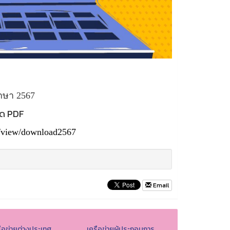
กษา 2567
ลด PDF
nt/view/download2567
Email
ือข่ายต่างประเทศ
เครือข่ายผู้ประกอบการ