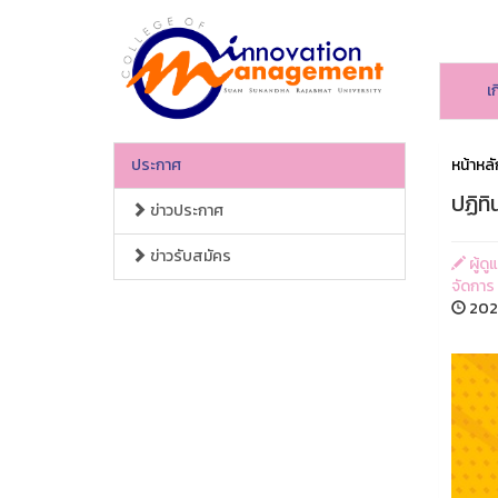
เ
ประกาศ
หน้าหลั
ปฏิท
ข่าวประกาศ
ข่าวรับสมัคร
ผู้ด
จัดการ
2024