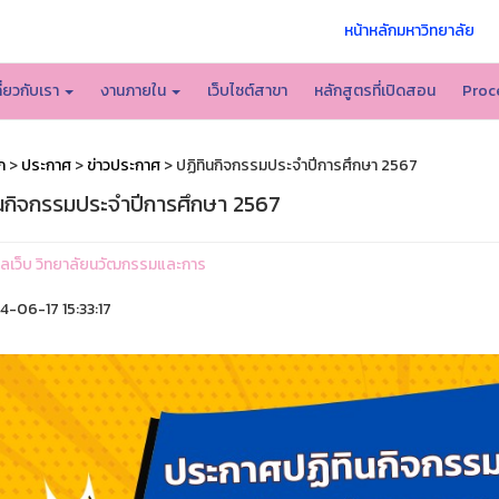
หน้าหลักมหาวิทยาลัย
กี่ยวกับเรา
งานภายใน
เว็บไซต์สาขา
หลักสูตรที่เปิดสอน
Proc
ก
>
ประกาศ
>
ข่าวประกาศ
> ปฏิทินกิจกรรมประจำปีการศึกษา 2567
ินกิจกรรมประจำปีการศึกษา 2567
ูแลเว็บ วิทยาลัยนวัฒกรรมและการ
-06-17 15:33:17