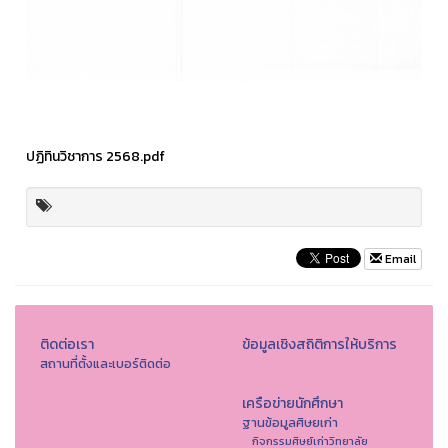
ปฏิทินวิชาการ 2568.pdf
Email
ติดต่อเรา
ข้อมูลเชิงสถิติการให้บริการ
สถานที่ตั้งและเบอร์ติดต่อ
เครือข่ายนักศึกษา
ฐานข้อมูลศิษยเก่า
กิจกรรมศิษย์เก่าวิทยาลัย