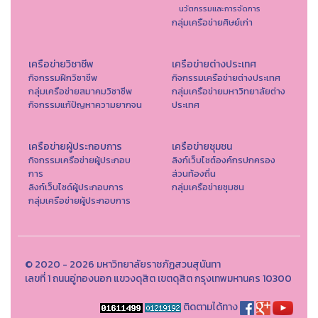
นวัตกรรมและการจัดการ
กลุ่มเครือข่ายศิษย์เก่า
เครือข่ายวิชาชีพ
เครือข่ายต่างประเทศ
กิจกรรมฝึกวิชาชีพ
กิจกรรมเครือข่ายต่างประเทศ
กลุ่มเครือข่ายสมาคมวิชาชีพ
กลุ่มเครือข่ายมหาวิทยาลัยต่าง
กิจกรรมแก้ปัญหาความยากจน
ประเทศ
เครือข่ายผู้ประกอบการ
เครือข่ายชุมชน
กิจกรรมเครือข่ายผู้ประกอบ
ลิงก์เว็บไซต์องค์กรปกครอง
การ
ส่วนท้องถิ่น
ลิงก์เว็บไซด์ผู้ประกอบการ
กลุ่มเครือข่ายชุมชน
กลุ่มเครือข่ายผู้ประกอบการ
© 2020 - 2026 มหาวิทยาลัยราชภัฏสวนสุนันทา
เลขที่ 1 ถนนอู่ทองนอก แขวงดุสิต เขตดุสิต กรุงเทพมหานคร 10300
ติดตามได้ทาง