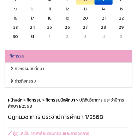
9
10
11
12
13
14
15
16
17
18
19
20
21
22
23
24
25
26
27
28
29
30
31
1
2
3
4
5
กิจกรรม
กิจกรรมนักศึกษา
ข่าวกิจกรรม
หน้าหลัก
>
กิจกรรม
>
กิจกรรมนักศึกษา
> ปฏิทินวิชาการ ประจำปีการ
ศึกษา 1/2568
ปฏิทินวิชาการ ประจำปีการศึกษา 1/2568
ผู้ดูแลเว็บ วิทยาลัยนวัฒกรรมและการจัดการ