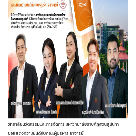
วิทยาลัยนวัตกรรมและการจัดการ มหาวิทยาลัยราชภัฏสวนสุนันทา
ขอแสดงความยินดีกับคณะผู้บริหาร อาจารย์