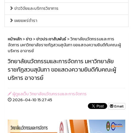
ข่าววิจัยและบริการวิชาการ
เผยแพร่ตำรา
หน้าหลัก
>
ข่าว
>
ข่าวประชาสัมพันธ์
> วิทยาลัยนวัตกรรมและการ
จัดการ มหาวิทยาลัยราชภัฏสวนสุนันทา ขอแสดงความยินดีกับคณะผู้
บริหาร อาจารย์
วิทยาลัยนวัตกรรมและการจัดการ มหาวิทยาลัย
ราชภัฏสวนสุนันทา ขอแสดงความยินดีกับคณะผู้
บริหาร อาจารย์
ผู้ดูแลเว็บ วิทยาลัยนวัฒกรรมและการจัดการ
2026-04-10 15:27:45
Email