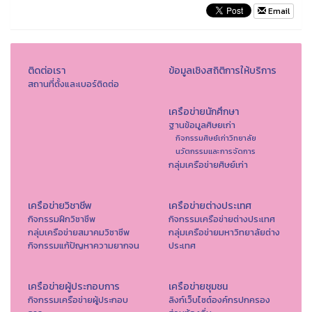
Email
ติดต่อเรา
ข้อมูลเชิงสถิติการให้บริการ
สถานที่ตั้งและเบอร์ติดต่อ
เครือข่ายนักศึกษา
ฐานข้อมูลศิษยเก่า
กิจกรรมศิษย์เก่าวิทยาลัย
นวัตกรรมและการจัดการ
กลุ่มเครือข่ายศิษย์เก่า
เครือข่ายวิชาชีพ
เครือข่ายต่างประเทศ
กิจกรรมฝึกวิชาชีพ
กิจกรรมเครือข่ายต่างประเทศ
กลุ่มเครือข่ายสมาคมวิชาชีพ
กลุ่มเครือข่ายมหาวิทยาลัยต่าง
กิจกรรมแก้ปัญหาความยากจน
ประเทศ
เครือข่ายผู้ประกอบการ
เครือข่ายชุมชน
กิจกรรมเครือข่ายผู้ประกอบ
ลิงก์เว็บไซต์องค์กรปกครอง