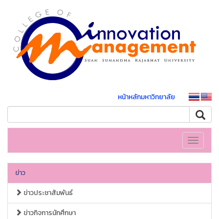
หน้าหลักมหาวิทยาลัย
Toggle
navigati
ข่าว
ข่าวประชาสัมพันธ์
ข่าวกิจการนักศึกษา