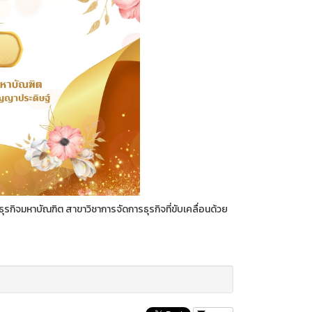
ิจมหาบัณฑิต สาขาวิชาการจัดการธุรกิจที่ขับเคลื่อนด้วย