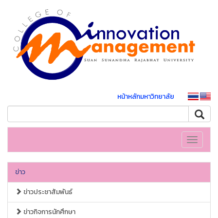
หน้าหลักมหาวิทยาลัย
Toggle
navigati
ข่าว
ข่าวประชาสัมพันธ์
ข่าวกิจการนักศึกษา