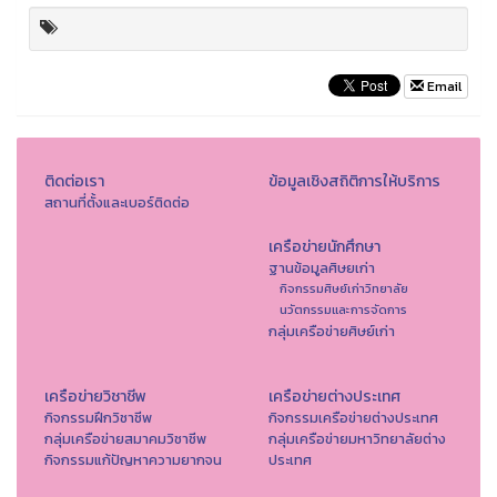
Email
ติดต่อเรา
ข้อมูลเชิงสถิติการให้บริการ
สถานที่ตั้งและเบอร์ติดต่อ
เครือข่ายนักศึกษา
ฐานข้อมูลศิษยเก่า
กิจกรรมศิษย์เก่าวิทยาลัย
นวัตกรรมและการจัดการ
กลุ่มเครือข่ายศิษย์เก่า
เครือข่ายวิชาชีพ
เครือข่ายต่างประเทศ
กิจกรรมฝึกวิชาชีพ
กิจกรรมเครือข่ายต่างประเทศ
กลุ่มเครือข่ายสมาคมวิชาชีพ
กลุ่มเครือข่ายมหาวิทยาลัยต่าง
กิจกรรมแก้ปัญหาความยากจน
ประเทศ