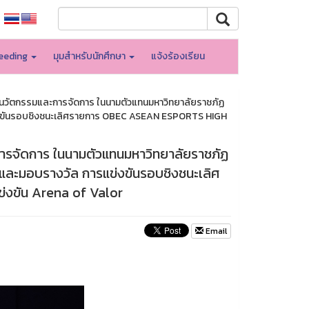
eeding
มุมสำหรับนักศึกษา
แจ้งร้องเรียน
ยนวัตกรรมและการจัดการ ในนามตัวแทนมหาวิทยาลัยราชภัฏ
ข่งขันรอบชิงชนะเลิศรายการ OBEC ASEAN ESPORTS HIGH
การจัดการ ในนามตัวแทนมหาวิทยาลัยราชภัฏ
นและมอบรางวัล การแข่งขันรอบชิงชนะเลิศ
งขัน Arena of Valor
Email