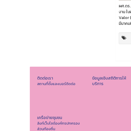
ผศ.ดร.
งาน ใน
Valor 
มีนาคมท
ติดต่อเรา
ข้อมูลเชิงสถิติการให้
บริการ
สถานที่ตั้งและเบอร์ติดต่อ
เครือข่ายชุมชน
ลิงก์เว็บไซต์องค์กรปกครอง
ส่วนท้องถิ่น