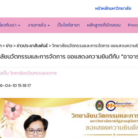
หน้าหลักมหาวิทยาลัย
กี่ยวกับเรา
งานภายใน
เว็บไซต์สาขา
หลักสูตรที่เปิดสอน
Proc
ก
>
ข่าว
>
ข่าวประชาสัมพันธ์
> วิทยาลัยนวัตกรรมและการจัดการ ขอแสดงความยินดีก
ลัยนวัตกรรมและการจัดการ ขอแสดงความยินดีกับ "อาจารย์ 
ูแลเว็บ วิทยาลัยนวัฒกรรมและการ
-04-10 15:18:17