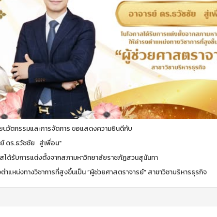
ัยนวัตกรรมและการจัดการ ขอแสดงความยินดีกับ
์ ดร.ธวัชชัย สู่เพื่อน"
สได้รับการแต่งตั้งจากสภามหาวิทยาลัยราชภัฏสวนสุนันทา
ตำแหน่งทางวิชาการที่สูงขึ้นเป็น “ผู้ช่วยศาสตราจารย์” สาขาวิชาบริหารธุรกิจ