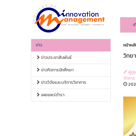
เ
ข่าว
หน้าหลั
วิทยา
ข่าวประชาสัมพันธ์
ข่าวกิจการนักศึกษา
ผู้ด
จัดการ
ข่าววิจัยและบริการวิชาการ
2026
เผยแพร่ตำรา