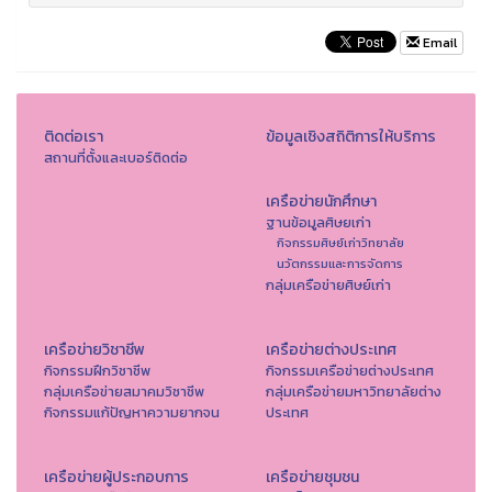
Email
ติดต่อเรา
ข้อมูลเชิงสถิติการให้บริการ
สถานที่ตั้งและเบอร์ติดต่อ
เครือข่ายนักศึกษา
ฐานข้อมูลศิษยเก่า
กิจกรรมศิษย์เก่าวิทยาลัย
นวัตกรรมและการจัดการ
กลุ่มเครือข่ายศิษย์เก่า
เครือข่ายวิชาชีพ
เครือข่ายต่างประเทศ
กิจกรรมฝึกวิชาชีพ
กิจกรรมเครือข่ายต่างประเทศ
กลุ่มเครือข่ายสมาคมวิชาชีพ
กลุ่มเครือข่ายมหาวิทยาลัยต่าง
กิจกรรมแก้ปัญหาความยากจน
ประเทศ
เครือข่ายผู้ประกอบการ
เครือข่ายชุมชน