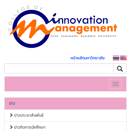
หน้าหลักมหาวิทยาลัย
Toggle
navigati
ข่าว
ข่าวประชาสัมพันธ์
ข่าวกิจการนักศึกษา