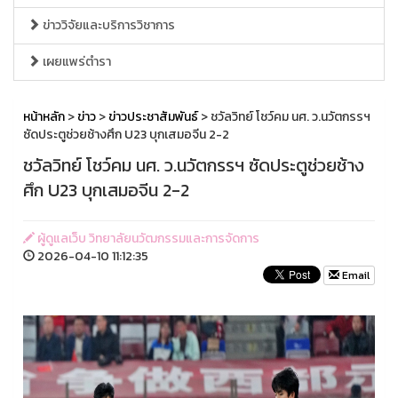
ข่าววิจัยและบริการวิชาการ
เผยแพร่ตำรา
หน้าหลัก
>
ข่าว
>
ข่าวประชาสัมพันธ์
> ชวัลวิทย์ โชว์คม นศ. ว.นวัตกรรฯ
ซัดประตูช่วยช้างศึก U23 บุกเสมอจีน 2-2
ชวัลวิทย์ โชว์คม นศ. ว.นวัตกรรฯ ซัดประตูช่วยช้าง
ศึก U23 บุกเสมอจีน 2-2
ผู้ดูแลเว็บ วิทยาลัยนวัฒกรรมและการจัดการ
2026-04-10 11:12:35
Email