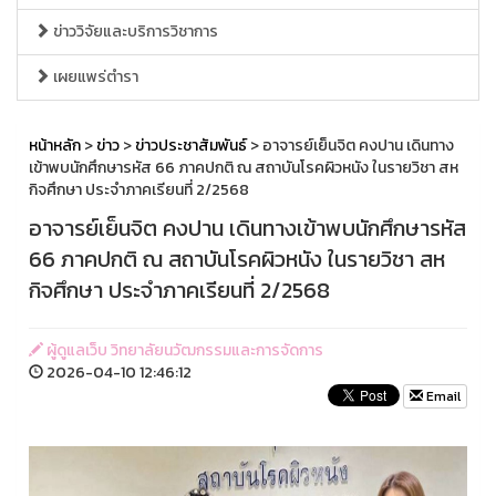
ข่าววิจัยและบริการวิชาการ
เผยแพร่ตำรา
หน้าหลัก
>
ข่าว
>
ข่าวประชาสัมพันธ์
> อาจารย์เย็นจิต คงปาน เดินทาง
เข้าพบนักศึกษารหัส 66 ภาคปกติ ณ สถาบันโรคผิวหนัง ในรายวิชา สห
กิจศึกษา ประจำภาคเรียนที่ 2/2568
อาจารย์เย็นจิต คงปาน เดินทางเข้าพบนักศึกษารหัส
66 ภาคปกติ ณ สถาบันโรคผิวหนัง ในรายวิชา สห
กิจศึกษา ประจำภาคเรียนที่ 2/2568
ผู้ดูแลเว็บ วิทยาลัยนวัฒกรรมและการจัดการ
2026-04-10 12:46:12
Email