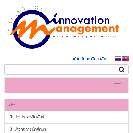
หน้าหลักมหาวิทยาลัย
Toggle
navigati
ข่าว
ข่าวประชาสัมพันธ์
ข่าวกิจการนักศึกษา