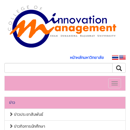
หน้าหลักมหาวิทยาลัย
Toggle
navigati
ข่าว
ข่าวประชาสัมพันธ์
ข่าวกิจการนักศึกษา