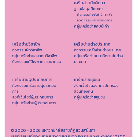
เครือข่ายนักศึกษา
ฐานข้อมูลศิษยเก่า
กิจกรรมศิษย์เก่าวิทยาลัย
นวัตกรรมและการจัดการ
กลุ่มเครือข่ายศิษย์เก่า
เครือข่ายวิชาชีพ
เครือข่ายต่างประเทศ
กิจกรรมฝึกวิชาชีพ
กิจกรรมเครือข่ายต่างประเทศ
กลุ่มเครือข่ายสมาคมวิชาชีพ
กลุ่มเครือข่ายมหาวิทยาลัยต่าง
กิจกรรมแก้ปัญหาความยากจน
ประเทศ
เครือข่ายผู้ประกอบการ
เครือข่ายชุมชน
กิจกรรมเครือข่ายผู้ประกอบ
ลิงก์เว็บไซต์องค์กรปกครอง
การ
ส่วนท้องถิ่น
ลิงก์เว็บไซด์ผู้ประกอบการ
กลุ่มเครือข่ายชุมชน
กลุ่มเครือข่ายผู้ประกอบการ
© 2020 - 2026 มหาวิทยาลัยราชภัฏสวนสุนันทา
เลขที่ 1 ถนนอู่ทองนอก แขวงดุสิต เขตดุสิต กรุงเทพมหานคร 10300