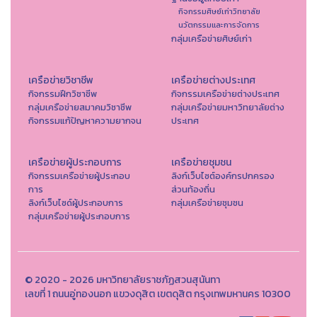
กิจกรรมศิษย์เก่าวิทยาลัย
นวัตกรรมและการจัดการ
กลุ่มเครือข่ายศิษย์เก่า
เครือข่ายวิชาชีพ
เครือข่ายต่างประเทศ
กิจกรรมฝึกวิชาชีพ
กิจกรรมเครือข่ายต่างประเทศ
กลุ่มเครือข่ายสมาคมวิชาชีพ
กลุ่มเครือข่ายมหาวิทยาลัยต่าง
กิจกรรมแก้ปัญหาความยากจน
ประเทศ
เครือข่ายผู้ประกอบการ
เครือข่ายชุมชน
กิจกรรมเครือข่ายผู้ประกอบ
ลิงก์เว็บไซต์องค์กรปกครอง
การ
ส่วนท้องถิ่น
ลิงก์เว็บไซด์ผู้ประกอบการ
กลุ่มเครือข่ายชุมชน
กลุ่มเครือข่ายผู้ประกอบการ
© 2020 - 2026 มหาวิทยาลัยราชภัฏสวนสุนันทา
เลขที่ 1 ถนนอู่ทองนอก แขวงดุสิต เขตดุสิต กรุงเทพมหานคร 10300