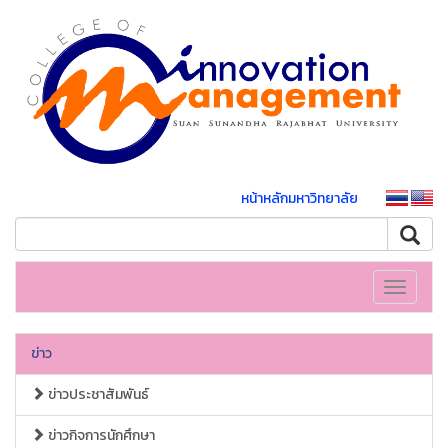
หน้าหลักมหาวิทยาลัย
Toggle
navigati
ข่าว
ข่าวประชาสัมพันธ์
ข่าวกิจการนักศึกษา