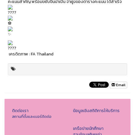
คะแนนสำคัญ พร้อมขยับขึ้นนำเป็น จ่าฝูงของตารางคะแนน ได้สำเร็จ
เครดิตภาพ : FA Thailand
Email
ติดต่อเรา
ข้อมูลเชิงสถิติการให้บริการ
สถานที่ตั้งและเบอร์ติดต่อ
เครือข่ายนักศึกษา
ฐานข้อมูลศิษยเก่า