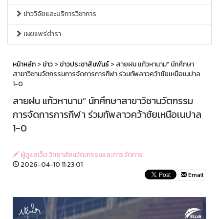
ข่าววิจัยและบริการวิชาการ
เผยแพร่ตำรา
หน้าหลัก
>
ข่าว
>
ข่าวประชาสัมพันธ์
> สายฝน แก้วหานาม” นักศึกษา
สาขาวิชานวัตกรรมการจัดการการกีฬา ร่วมทัพลาวคว้าชัยเหนือเนปาล
1-0
สายฝน แก้วหานาม” นักศึกษาสาขาวิชานวัตกรรม
การจัดการการกีฬา ร่วมทัพลาวคว้าชัยเหนือเนปาล
1-0
ผู้ดูแลเว็บ วิทยาลัยนวัฒกรรมและการจัดการ
2026-04-10 11:23:01
Email