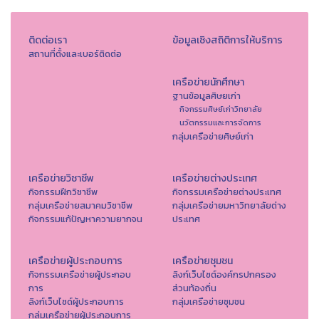
ติดต่อเรา
ข้อมูลเชิงสถิติการให้บริการ
สถานที่ตั้งและเบอร์ติดต่อ
เครือข่ายนักศึกษา
ฐานข้อมูลศิษยเก่า
กิจกรรมศิษย์เก่าวิทยาลัย
นวัตกรรมและการจัดการ
กลุ่มเครือข่ายศิษย์เก่า
เครือข่ายวิชาชีพ
เครือข่ายต่างประเทศ
กิจกรรมฝึกวิชาชีพ
กิจกรรมเครือข่ายต่างประเทศ
กลุ่มเครือข่ายสมาคมวิชาชีพ
กลุ่มเครือข่ายมหาวิทยาลัยต่าง
กิจกรรมแก้ปัญหาความยากจน
ประเทศ
เครือข่ายผู้ประกอบการ
เครือข่ายชุมชน
กิจกรรมเครือข่ายผู้ประกอบ
ลิงก์เว็บไซต์องค์กรปกครอง
การ
ส่วนท้องถิ่น
ลิงก์เว็บไซด์ผู้ประกอบการ
กลุ่มเครือข่ายชุมชน
กลุ่มเครือข่ายผู้ประกอบการ