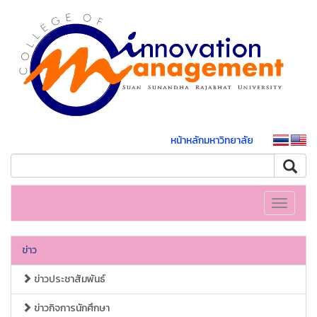
หน้าหลักมหาวิทยาลัย
Toggle
navigati
ข่าว
ข่าวประชาสัมพันธ์
ข่าวกิจการนักศึกษา