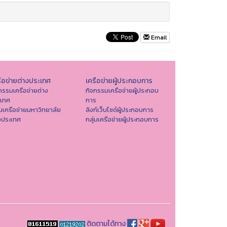
Email
ือข่ายต่างประเทศ
เครือข่ายผู้ประกอบการ
กรรมเครือข่ายต่าง
กิจกรรมเครือข่ายผู้ประกอบ
ะเทศ
การ
่มเครือข่ายมหาวิทยาลัย
ลิงก์เว็บไซด์ผู้ประกอบการ
งประเทศ
กลุ่มเครือข่ายผู้ประกอบการ
ติดตามได้ทาง