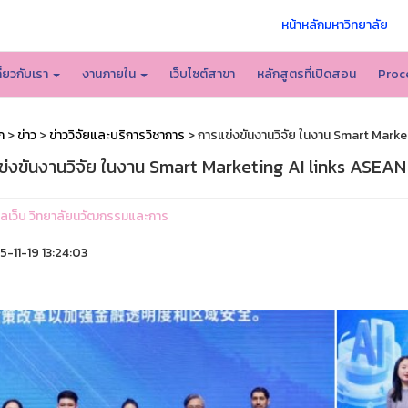
หน้าหลักมหาวิทยาลัย
กี่ยวกับเรา
งานภายใน
เว็บไซต์สาขา
หลักสูตรที่เปิดสอน
Proc
ก
>
ข่าว
>
ข่าววิจัยและบริการวิชาการ
> การแข่งขันงานวิจัย ในงาน Smart Marke
ข่งขันงานวิจัย ในงาน Smart Marketing AI links ASEAN
ูแลเว็บ วิทยาลัยนวัฒกรรมและการ
-11-19 13:24:03