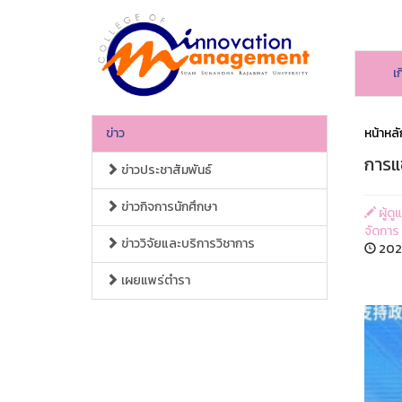
เ
ข่าว
หน้าหลั
การแ
ข่าวประชาสัมพันธ์
ข่าวกิจการนักศึกษา
ผู้ด
จัดการ
ข่าววิจัยและบริการวิชาการ
2025
เผยแพร่ตำรา