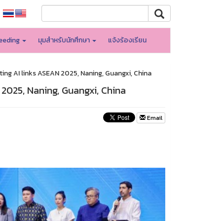
eeding
มุมสำหรับนักศึกษา
แจ้งร้องเรียน
ting AI links ASEAN 2025, Naning, Guangxi, China
 2025, Naning, Guangxi, China
Email