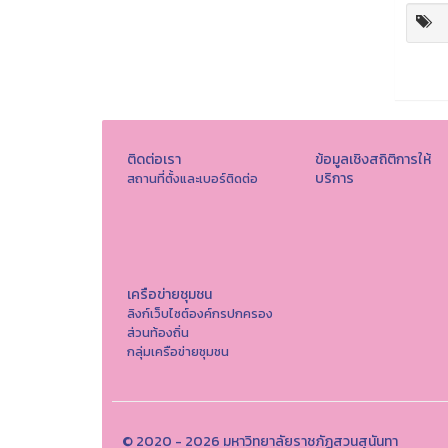
ติดต่อเรา
ข้อมูลเชิงสถิติการให้
บริการ
สถานที่ตั้งและเบอร์ติดต่อ
เครือข่ายชุมชน
ลิงก์เว็บไซต์องค์กรปกครอง
ส่วนท้องถิ่น
กลุ่มเครือข่ายชุมชน
© 2020 - 2026 มหาวิทยาลัยราชภัฏสวนสุนันทา