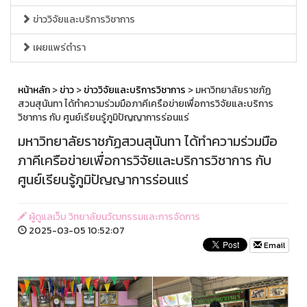
ข่าววิจัยและบริการวิชาการ
เผยแพร่ตำรา
หน้าหลัก
>
ข่าว
>
ข่าววิจัยและบริการวิชาการ
> มหาวิทยาลัยราชภัฏ
สวนสุนันทา ได้ทำความร่วมมือภาคีเครือข่ายเพื่อการวิจัยและบริการ
วิชาการ กับ ศูนย์เรียนรู้ภูมิปัญญาการร่อนแร่
มหาวิทยาลัยราชภัฏสวนสุนันทา ได้ทำความร่วมมือ
ภาคีเครือข่ายเพื่อการวิจัยและบริการวิชาการ กับ
ศูนย์เรียนรู้ภูมิปัญญาการร่อนแร่
ผู้ดูแลเว็บ วิทยาลัยนวัฒกรรมและการจัดการ
2025-03-05 10:52:07
Email