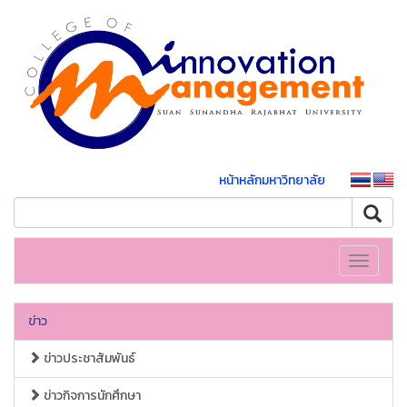
หน้าหลักมหาวิทยาลัย
Toggle
navigati
ข่าว
ข่าวประชาสัมพันธ์
ข่าวกิจการนักศึกษา