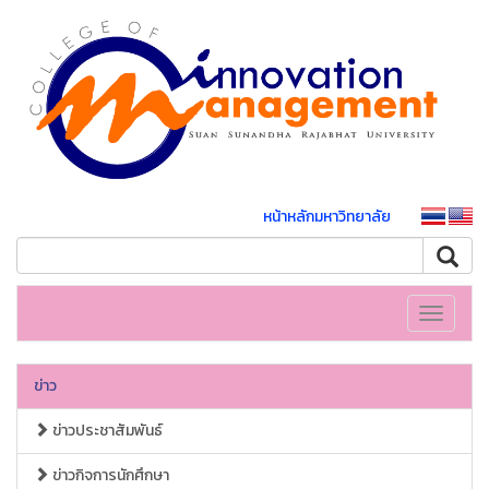
หน้าหลักมหาวิทยาลัย
Toggle
navigati
ข่าว
ข่าวประชาสัมพันธ์
ข่าวกิจการนักศึกษา