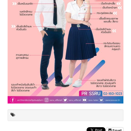
Email