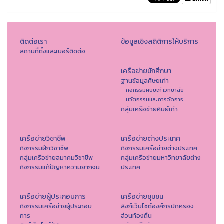
ติดต่อเรา
ข้อมูลเชิงสถิติการให้บริการ
สถานที่ตั้งและเบอร์ติดต่อ
เครือข่ายนักศึกษา
ฐานข้อมูลศิษยเก่า
กิจกรรมศิษย์เก่าวิทยาลัย
นวัตกรรมและการจัดการ
กลุ่มเครือข่ายศิษย์เก่า
เครือข่ายวิชาชีพ
เครือข่ายต่างประเทศ
กิจกรรมฝึกวิชาชีพ
กิจกรรมเครือข่ายต่างประเทศ
กลุ่มเครือข่ายสมาคมวิชาชีพ
กลุ่มเครือข่ายมหาวิทยาลัยต่าง
กิจกรรมแก้ปัญหาความยากจน
ประเทศ
เครือข่ายผู้ประกอบการ
เครือข่ายชุมชน
กิจกรรมเครือข่ายผู้ประกอบ
ลิงก์เว็บไซต์องค์กรปกครอง
การ
ส่วนท้องถิ่น