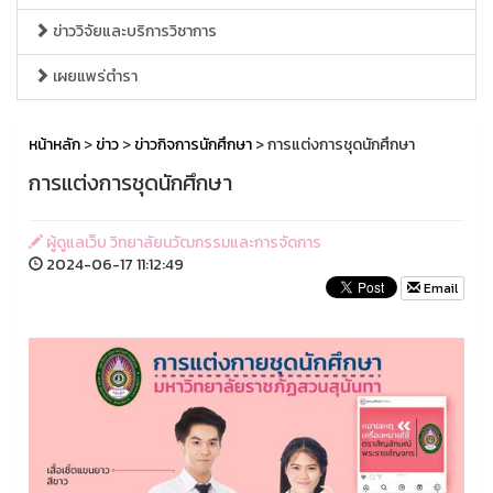
ข่าววิจัยและบริการวิชาการ
เผยแพร่ตำรา
หน้าหลัก
>
ข่าว
>
ข่าวกิจการนักศึกษา
> การแต่งการชุดนักศึกษา
การแต่งการชุดนักศึกษา
ผู้ดูแลเว็บ วิทยาลัยนวัฒกรรมและการจัดการ
2024-06-17 11:12:49
Email