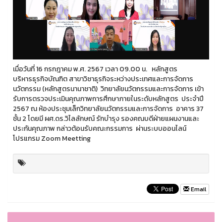
เมื่อวันที่ 16 กรกฎาคม พ.ศ. 2567 เวลา 09.00 น. หลักสูตร
บริหารธุรกิจบัณฑิต สาขาวิชาธุรกิจระหว่างประเทศและการจัดการ
นวัตกรรม (หลักสูตรนานาชาติ) วิทยาลัยนวัตกรรมและการจัดการ เข้า
รับการตรวจประเมินคุณภาพการศึกษาภายในระดับหลักสูตร ประจำปี
2567 ณ ห้องประชุมเล็กวิทยาลัยนวัตกรรมและการจัดการ อาคาร 37
ชั้น 2 โดยมี ผศ.ดร.วิไลลักษณ์ รักบำรุง รองคณบดีฝ่ายแผนงานและ
ประกันคุณภาพ กล่าวต้อนรับคณะกรรมการ ผ่านระบบออนไลน์
โปรแกรม Zoom Meetting
Email