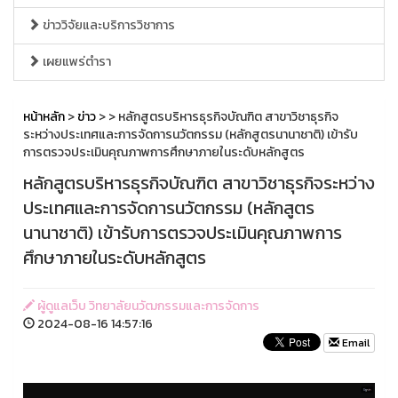
ข่าววิจัยและบริการวิชาการ
เผยแพร่ตำรา
หน้าหลัก
>
ข่าว
>
> หลักสูตรบริหารธุรกิจบัณฑิต สาขาวิชาธุรกิจ
ระหว่างประเทศและการจัดการนวัตกรรม (หลักสูตรนานาชาติ) เข้ารับ
การตรวจประเมินคุณภาพการศึกษาภายในระดับหลักสูตร
หลักสูตรบริหารธุรกิจบัณฑิต สาขาวิชาธุรกิจระหว่าง
ประเทศและการจัดการนวัตกรรม (หลักสูตร
นานาชาติ) เข้ารับการตรวจประเมินคุณภาพการ
ศึกษาภายในระดับหลักสูตร
ผู้ดูแลเว็บ วิทยาลัยนวัฒกรรมและการจัดการ
2024-08-16 14:57:16
Email