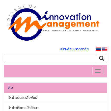
หน้าหลักมหาวิทยาลัย
Toggle
navigati
ข่าว
ข่าวประชาสัมพันธ์
ข่าวกิจการนักศึกษา