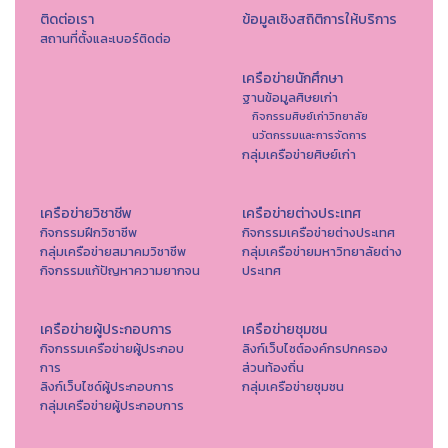
ติดต่อเรา
ข้อมูลเชิงสถิติการให้บริการ
สถานที่ตั้งและเบอร์ติดต่อ
เครือข่ายนักศึกษา
ฐานข้อมูลศิษยเก่า
กิจกรรมศิษย์เก่าวิทยาลัย
นวัตกรรมและการจัดการ
กลุ่มเครือข่ายศิษย์เก่า
เครือข่ายวิชาชีพ
เครือข่ายต่างประเทศ
กิจกรรมฝึกวิชาชีพ
กิจกรรมเครือข่ายต่างประเทศ
กลุ่มเครือข่ายสมาคมวิชาชีพ
กลุ่มเครือข่ายมหาวิทยาลัยต่าง
กิจกรรมแก้ปัญหาความยากจน
ประเทศ
เครือข่ายผู้ประกอบการ
เครือข่ายชุมชน
กิจกรรมเครือข่ายผู้ประกอบ
ลิงก์เว็บไซต์องค์กรปกครอง
การ
ส่วนท้องถิ่น
ลิงก์เว็บไซด์ผู้ประกอบการ
กลุ่มเครือข่ายชุมชน
กลุ่มเครือข่ายผู้ประกอบการ