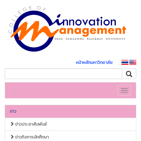
หน้าหลักมหาวิทยาลัย
Toggle
navigati
ข่าว
ข่าวประชาสัมพันธ์
ข่าวกิจการนักศึกษา