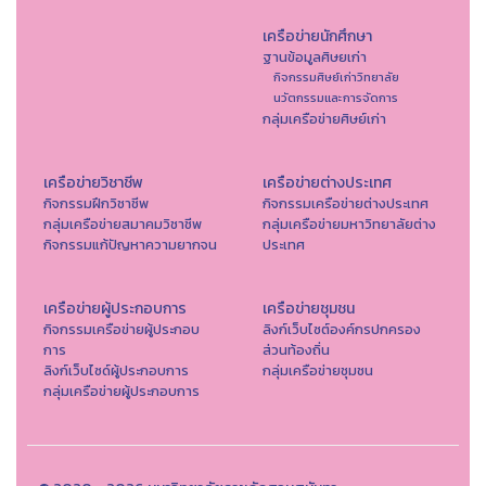
เครือข่ายนักศึกษา
ฐานข้อมูลศิษยเก่า
กิจกรรมศิษย์เก่าวิทยาลัย
นวัตกรรมและการจัดการ
กลุ่มเครือข่ายศิษย์เก่า
เครือข่ายวิชาชีพ
เครือข่ายต่างประเทศ
กิจกรรมฝึกวิชาชีพ
กิจกรรมเครือข่ายต่างประเทศ
กลุ่มเครือข่ายสมาคมวิชาชีพ
กลุ่มเครือข่ายมหาวิทยาลัยต่าง
กิจกรรมแก้ปัญหาความยากจน
ประเทศ
เครือข่ายผู้ประกอบการ
เครือข่ายชุมชน
กิจกรรมเครือข่ายผู้ประกอบ
ลิงก์เว็บไซต์องค์กรปกครอง
การ
ส่วนท้องถิ่น
ลิงก์เว็บไซด์ผู้ประกอบการ
กลุ่มเครือข่ายชุมชน
กลุ่มเครือข่ายผู้ประกอบการ