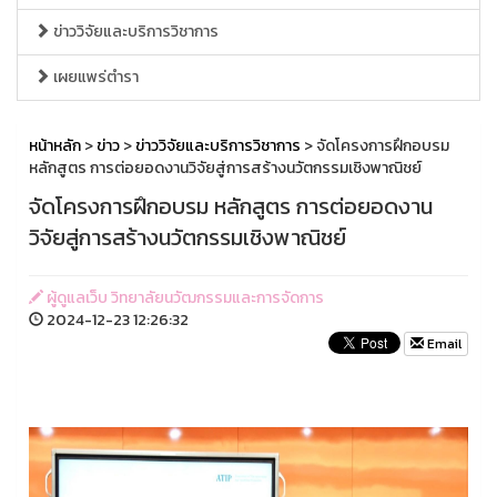
ข่าววิจัยและบริการวิชาการ
เผยแพร่ตำรา
หน้าหลัก
>
ข่าว
>
ข่าววิจัยและบริการวิชาการ
> จัดโครงการฝึกอบรม
หลักสูตร การต่อยอดงานวิจัยสู่การสร้างนวัตกรรมเชิงพาณิชย์
จัดโครงการฝึกอบรม หลักสูตร การต่อยอดงาน
วิจัยสู่การสร้างนวัตกรรมเชิงพาณิชย์
ผู้ดูแลเว็บ วิทยาลัยนวัฒกรรมและการจัดการ
2024-12-23 12:26:32
Email