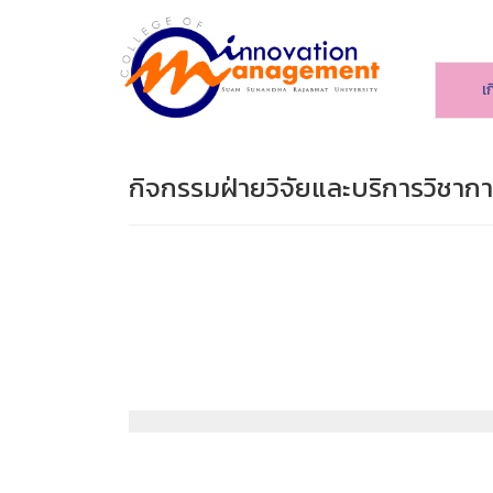
เ
กิจกรรมฝ่ายวิจัยและบริการวิชาก