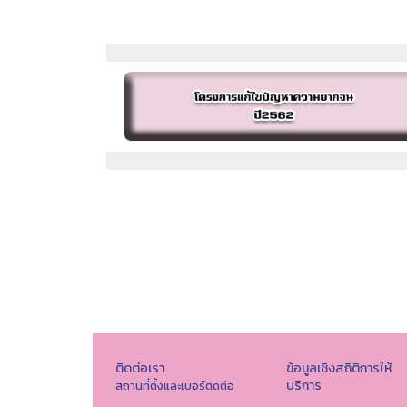
ติดต่อเรา
ข้อมูลเชิงสถิติการให้
บริการ
สถานที่ตั้งและเบอร์ติดต่อ