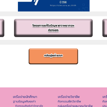
เครือข่ายนักศึกษา
เครือข่ายวิชาชีพ
เคร
ฐานข้อมูลศิษยเก่า
กิจกรรมฝึกวิชาชีพ
กิจ
กลุ่มเครือข่ายสมาคมวิชาชีพ
ปร
กิจกรรมศิษย์เก่าวิทยาลัย