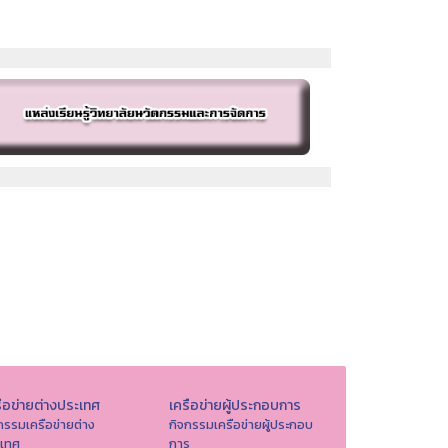
ือข่ายต่างประเทศ
เครือข่ายผู้ประกอบการ
กรรมเครือข่ายต่าง
กิจกรรมเครือข่ายผู้ประกอบ
ะเทศ
การ