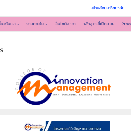
หน้าหลักมหาวิทยาลัย
กี่ยวกับเรา
งานภายใน
เว็บไซต์สาขา
หลักสูตรที่เปิดสอน
Proc
าร