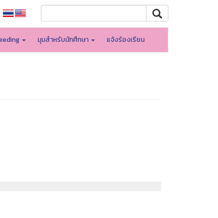
eeding
มุมสำหรับนักศึกษา
แจ้งร้องเรียน