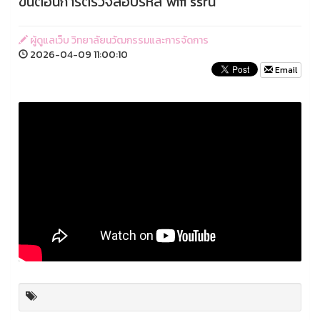
ขั้นตอนการตรวจสอบรหัส wifi ssru
ผู้ดูแลเว็บ วิทยาลัยนวัฒกรรมและการจัดการ
2026-04-09 11:00:10
Email