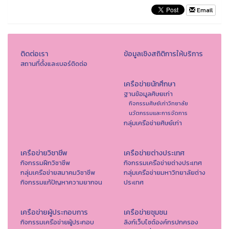
Email
ติดต่อเรา
ข้อมูลเชิงสถิติการให้บริการ
สถานที่ตั้งและเบอร์ติดต่อ
เครือข่ายนักศึกษา
ฐานข้อมูลศิษยเก่า
กิจกรรมศิษย์เก่าวิทยาลัย
นวัตกรรมและการจัดการ
กลุ่มเครือข่ายศิษย์เก่า
เครือข่ายวิชาชีพ
เครือข่ายต่างประเทศ
กิจกรรมฝึกวิชาชีพ
กิจกรรมเครือข่ายต่างประเทศ
กลุ่มเครือข่ายสมาคมวิชาชีพ
กลุ่มเครือข่ายมหาวิทยาลัยต่าง
กิจกรรมแก้ปัญหาความยากจน
ประเทศ
เครือข่ายผู้ประกอบการ
เครือข่ายชุมชน
กิจกรรมเครือข่ายผู้ประกอบ
ลิงก์เว็บไซต์องค์กรปกครอง