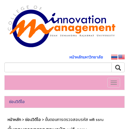
หน้าหลักมหาวิทยาลัย
Toggle
navigati
ช่องวิดีโอ
หน้าหลัก
>
ช่องวิดีโอ
> ขั้นตอนการตรวจสอบรหัส wifi ssru