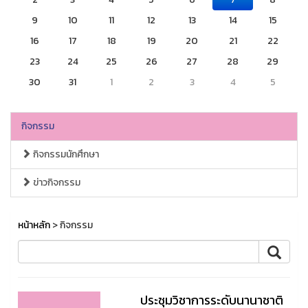
9
10
11
12
13
14
15
16
17
18
19
20
21
22
23
24
25
26
27
28
29
30
31
1
2
3
4
5
กิจกรรม
กิจกรรมนักศึกษา
ข่าวกิจกรรม
หน้าหลัก
> กิจกรรม
ประชุมวิชาการระดับนานาชาติ