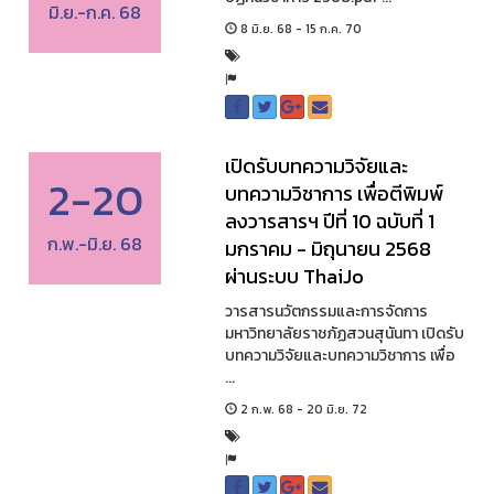
มิ.ย.-ก.ค. 68
8 มิ.ย. 68 - 15 ก.ค. 70
เปิดรับบทความวิจัยและ
2-20
บทความวิชาการ เพื่อตีพิมพ์
ลงวารสารฯ ปีที่ 10 ฉบับที่ 1
ก.พ.-มิ.ย. 68
มกราคม - มิถุนายน 2568
ผ่านระบบ ThaiJo
วารสารนวัตกรรมและการจัดการ
มหาวิทยาลัยราชภัฏสวนสุนันทา เปิดรับ
บทความวิจัยและบทความวิชาการ เพื่อ
...
2 ก.พ. 68 - 20 มิ.ย. 72