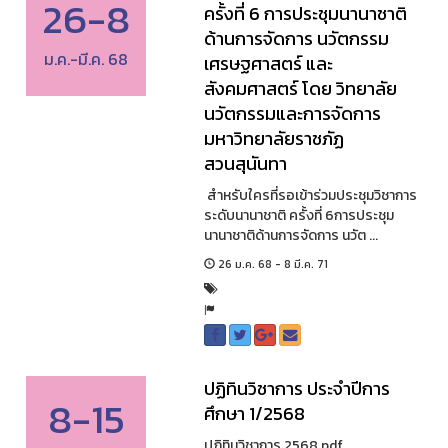
26-8
ครั้งที่ 6 การประชุมนานาชาติ
ด้านการจัดการ นวัตกรรม
ม.ค.-มี.ค. 68
เศรษฐศาสตร์ และ
สังคมศาสตร์ โดย วิทยาลัย
นวัตกรรมและการจัดการ
มหาวิทยาลัยราชภัฏ
สวนสุนันทา
สำหรับใครที่รอเข้าร่วมประชุมวิชาการ
ระดับนานาชาติ ครั้งที่ 6การประชุม
นานาชาติด้านการจัดการ นวัต ...
26 ม.ค. 68 - 8 มี.ค. 71
ปฏิทินวิชาการ ประจำปีการ
8-15
ศึกษา 1/2568
ปฏิทินวิชาการ 2568.pdf ...