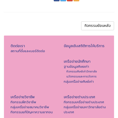
กิจกรรมย้อนหลัง
ติดต่อเรา
ข้อมูลเชิงสถิติการให้บริการ
สถานที่ตั้งและเบอร์ติดต่อ
เครือข่ายนักศึกษา
ฐานข้อมูลศิษยเก่า
กิจกรรมศิษย์เก่าวิทยาลัย
นวัตกรรมและการจัดการ
กลุ่มเครือข่ายศิษย์เก่า
เครือข่ายวิชาชีพ
เครือข่ายต่างประเทศ
กิจกรรมฝึกวิชาชีพ
กิจกรรมเครือข่ายต่างประเทศ
กลุ่มเครือข่ายสมาคมวิชาชีพ
กลุ่มเครือข่ายมหาวิทยาลัยต่าง
กิจกรรมแก้ปัญหาความยากจน
ประเทศ