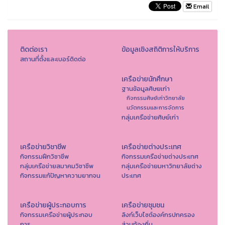
Email
ติดต่อเรา
ข้อมูลเชิงสถิติการให้บริการ
สถานที่ตั้งและเบอร์ติดต่อ
เครือข่ายนักศึกษา
ฐานข้อมูลศิษยเก่า
กิจกรรมศิษย์เก่าวิทยาลัย
นวัตกรรมและการจัดการ
กลุ่มเครือข่ายศิษย์เก่า
เครือข่ายวิชาชีพ
เครือข่ายต่างประเทศ
กิจกรรมฝึกวิชาชีพ
กิจกรรมเครือข่ายต่างประเทศ
กลุ่มเครือข่ายสมาคมวิชาชีพ
กลุ่มเครือข่ายมหาวิทยาลัยต่าง
กิจกรรมแก้ปัญหาความยากจน
ประเทศ
เครือข่ายผู้ประกอบการ
เครือข่ายชุมชน
กิจกรรมเครือข่ายผู้ประกอบ
ลิงก์เว็บไซต์องค์กรปกครอง
การ
ส่วนท้องถิ่น