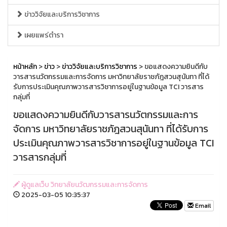
ข่าววิจัยและบริการวิชาการ
เผยแพร่ตำรา
หน้าหลัก
>
ข่าว
>
ข่าววิจัยและบริการวิชาการ
> ขอแสดงความยินดีกับ
วารสารนวัตกรรมและการจัดการ มหาวิทยาลัยราชภัฎสวนสุนันทา ที่ได้
รับการประเมินคุณภาพวารสารวิชาการอยู่ในฐานข้อมูล TCI วารสาร
กลุ่มที่
ขอแสดงความยินดีกับวารสารนวัตกรรมและการ
จัดการ มหาวิทยาลัยราชภัฎสวนสุนันทา ที่ได้รับการ
ประเมินคุณภาพวารสารวิชาการอยู่ในฐานข้อมูล TCI
วารสารกลุ่มที่
ผู้ดูแลเว็บ วิทยาลัยนวัฒกรรมและการจัดการ
2025-03-05 10:35:37
Email