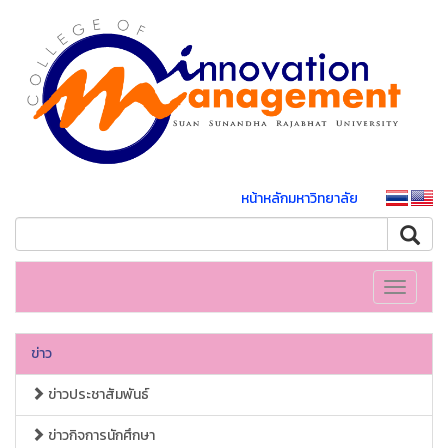
หน้าหลักมหาวิทยาลัย
Toggle
navigati
ข่าว
ข่าวประชาสัมพันธ์
ข่าวกิจการนักศึกษา