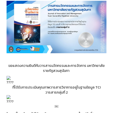
ขอแสดงความยินดีกับวารสารนวัตกรรมและการจัดการ มหาวิทยาลัย
ราชภัฎสวนสุนันทา
ที่ได้รับการประเมินคุณภาพวารสารวิชาการอยู่ในฐานข้อมูล TCI
วารสารกลุ่มที่ 2
￼