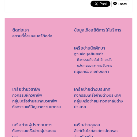
Email
ติดต่อเรา
ข้อมูลเชิงสถิติการให้บริการ
สถานที่ตั้งและเบอร์ติดต่อ
เครือข่ายนักศึกษา
ฐานข้อมูลศิษยเก่า
กิจกรรมศิษย์เก่าวิทยาลัย
นวัตกรรมและการจัดการ
กลุ่มเครือข่ายศิษย์เก่า
เครือข่ายวิชาชีพ
เครือข่ายต่างประเทศ
กิจกรรมฝึกวิชาชีพ
กิจกรรมเครือข่ายต่างประเทศ
กลุ่มเครือข่ายสมาคมวิชาชีพ
กลุ่มเครือข่ายมหาวิทยาลัยต่าง
กิจกรรมแก้ปัญหาความยากจน
ประเทศ
เครือข่ายผู้ประกอบการ
เครือข่ายชุมชน
กิจกรรมเครือข่ายผู้ประกอบ
ลิงก์เว็บไซต์องค์กรปกครอง
การ
ส่วนท้องถิ่น