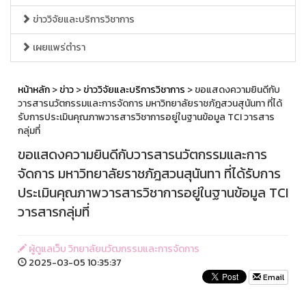
ข่าววิจัยและบริการวิชาการ
เผยแพร่ตำรา
หน้าหลัก
>
ข่าว
>
ข่าววิจัยและบริการวิชาการ
> ขอแสดงความยินดีกับ
วารสารนวัตกรรมและการจัดการ มหาวิทยาลัยราชภัฎสวนสุนันทา ที่ได้
รับการประเมินคุณภาพวารสารวิชาการอยู่ในฐานข้อมูล TCI วารสาร
กลุ่มที่
ขอแสดงความยินดีกับวารสารนวัตกรรมและการ
จัดการ มหาวิทยาลัยราชภัฎสวนสุนันทา ที่ได้รับการ
ประเมินคุณภาพวารสารวิชาการอยู่ในฐานข้อมูล TCI
วารสารกลุ่มที่
ผู้ดูแลเว็บ วิทยาลัยนวัฒกรรมและการจัดการ
2025-03-05 10:35:37
Email