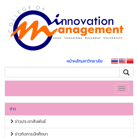
หน้าหลักมหาวิทยาลัย
Toggle
navigati
ข่าว
ข่าวประชาสัมพันธ์
ข่าวกิจการนักศึกษา