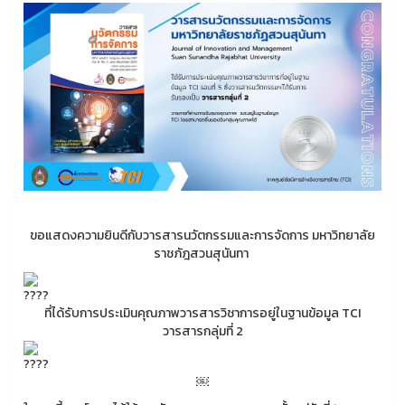
ขอแสดงความยินดีกับวารสารนวัตกรรมและการจัดการ มหาวิทยาลัย
ราชภัฎสวนสุนันทา
ที่ได้รับการประเมินคุณภาพวารสารวิชาการอยู่ในฐานข้อมูล TCI
วารสารกลุ่มที่ 2
￼