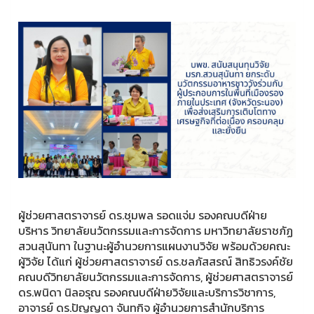
ผู้ช่วยศาสตราจารย์ ดร.ชุมพล รอดแจ่ม รองคณบดีฝ่าย
บริหาร วิทยาลัยนวัตกรรมและการจัดการ มหาวิทยาลัยราชภัฏ
สวนสุนันทา ในฐานะผู้อำนวยการแผนงานวิจัย พร้อมด้วยคณะ
ผู้วิจัย ได้แก่ ผู้ช่วยศาสตราจารย์ ดร.ชลภัสสรณ์ สิทธิวรงค์ชัย
คณบดีวิทยาลัยนวัตกรรมและการจัดการ, ผู้ช่วยศาสตราจารย์
ดร.พนิดา นิลอรุณ รองคณบดีฝ่ายวิจัยและบริการวิชาการ,
อาจารย์ ดร.ปัญญดา จันทกิจ ผู้อำนวยการสำนักบริการ