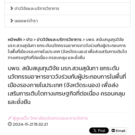
ข่าววิจัยและบริการวิชาการ
เผยแพร่ตำรา
หน้าหลัก
>
ข่าว
>
ข่าววิจัยและบริการวิชาการ
> บพข. สนับสนุนทุนวิจัย
มรภ.สวนสุนันทา ยกระดับนวัตกรรมอาหารชาววังร่วมกับผู้ประกอบการ
ในพื้นที่เมืองรองภายในประเทศ (จังหวัดระนอง) เพื่อส่งเสริมการเติบโต
ทางเศรษฐกิจที่ต่อเนื่อง ครอบคลุม และยั่งยืน
บพข. สนับสนุนทุนวิจัย มรภ.สวนสุนันทา ยกระดับ
นวัตกรรมอาหารชาววังร่วมกับผู้ประกอบการในพื้นที่
เมืองรองภายในประเทศ (จังหวัดระนอง) เพื่อส่ง
เสริมการเติบโตทางเศรษฐกิจที่ต่อเนื่อง ครอบคลุม
และยั่งยืน
ผู้ดูแลเว็บ วิทยาลัยนวัฒกรรมและการจัดการ
2024-11-21 15:32:21
Email