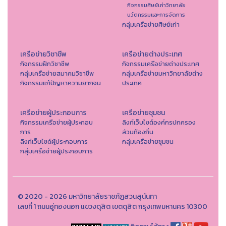
กิจกรรมศิษย์เก่าวิทยาลัย
นวัตกรรมและการจัดการ
กลุ่มเครือข่ายศิษย์เก่า
เครือข่ายวิชาชีพ
เครือข่ายต่างประเทศ
กิจกรรมฝึกวิชาชีพ
กิจกรรมเครือข่ายต่างประเทศ
กลุ่มเครือข่ายสมาคมวิชาชีพ
กลุ่มเครือข่ายมหาวิทยาลัยต่าง
กิจกรรมแก้ปัญหาความยากจน
ประเทศ
เครือข่ายผู้ประกอบการ
เครือข่ายชุมชน
กิจกรรมเครือข่ายผู้ประกอบ
ลิงก์เว็บไซต์องค์กรปกครอง
การ
ส่วนท้องถิ่น
ลิงก์เว็บไซด์ผู้ประกอบการ
กลุ่มเครือข่ายชุมชน
กลุ่มเครือข่ายผู้ประกอบการ
© 2020 - 2026 มหาวิทยาลัยราชภัฏสวนสุนันทา
เลขที่ 1 ถนนอู่ทองนอก แขวงดุสิต เขตดุสิต กรุงเทพมหานคร 10300