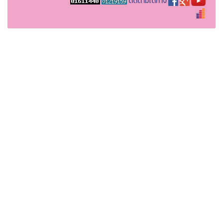
ติดตามได้ทาง