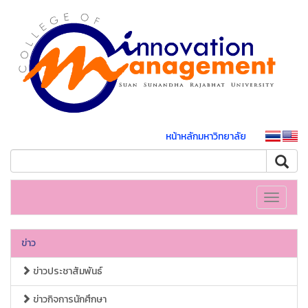
หน้าหลักมหาวิทยาลัย
Toggle
navigati
ข่าว
ข่าวประชาสัมพันธ์
ข่าวกิจการนักศึกษา