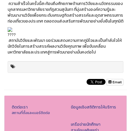
ความสำเร็จในครั้งนี้สะท้อนถึงศักยภาพด้านการวิจัยและนวัตกรรมของ
บุคลากรมหาวิทยาลัยราชภัฏสวนสุนันทา ที่มุ่งสร้างองค์ความรู้และ
พัฒนางานวิจัยเพื่อยกระดับเศรษฐกิจสร้างสรรค์และอุตสาหกรรมการ
ท่องเที่ยวของประเทศ ตลอดจนส่งเสริมการพัฒนาอย่างยั่งยืนในทุกมิติ
สถาบันวิจัยและพัฒนา ขอร่วมแสดงความภาคภูมิใจและเป็นกำลังใจให้
นักวิจัยในการสร้างสรรค์ผลงานวิจัยคุณภาพ เพื่อขับเคลื่อน
มหาวิทยาลัยและประเทศสู่การพัฒนาอย่างมั่นคงต่อไป
Email
ติดต่อเรา
ข้อมูลเชิงสถิติการให้บริการ
สถานที่ตั้งและเบอร์ติดต่อ
เครือข่ายนักศึกษา
ฐานข้อมูลศิษยเก่า