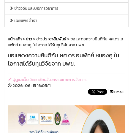
ข่าววิจัยและบริการวิชาการ
เผยแพร่ตำรา
หน้าหลัก
>
ข่าว
>
ข่าวประชาสัมพันธ์
> ขอแสดงความยินดีกับ ผศ.ดร.อ
นพัทย์ หนองคู ในโอกาสได้รับทุนวิจัยจาก บพข.
ขอแสดงความยินดีกับ ผศ.ดร.อนพัทย์ หนองคู ใน
โอกาสได้รับทุนวิจัยจาก บพข.
ผู้ดูแลเว็บ วิทยาลัยนวัฒกรรมและการจัดการ
2026-06-15 16:05:11
Email