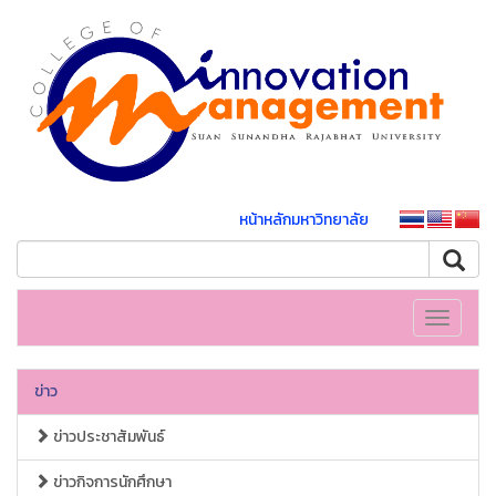
หน้าหลักมหาวิทยาลัย
Toggle
navigati
ข่าว
ข่าวประชาสัมพันธ์
ข่าวกิจการนักศึกษา