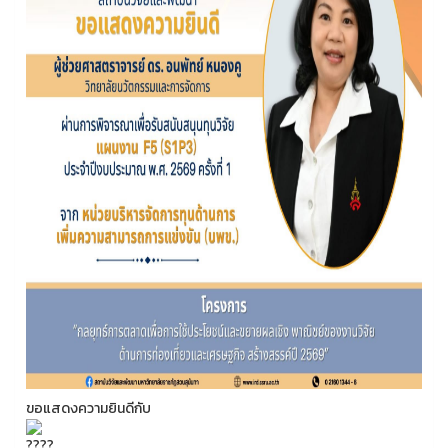
ขอแสดงความยินดีกับ