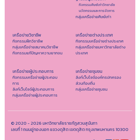
กิจกรรมศิษย์เก่าวิทยาลัย
นวัตกรรมและการจัดการ
กลุ่มเครือข่ายศิษย์เก่า
เครือข่ายวิชาชีพ
เครือข่ายต่างประเทศ
กิจกรรมฝึกวิชาชีพ
กิจกรรมเครือข่ายต่างประเทศ
กลุ่มเครือข่ายสมาคมวิชาชีพ
กลุ่มเครือข่ายมหาวิทยาลัยต่าง
กิจกรรมแก้ปัญหาความยากจน
ประเทศ
เครือข่ายผู้ประกอบการ
เครือข่ายชุมชน
กิจกรรมเครือข่ายผู้ประกอบ
ลิงก์เว็บไซต์องค์กรปกครอง
การ
ส่วนท้องถิ่น
ลิงก์เว็บไซด์ผู้ประกอบการ
กลุ่มเครือข่ายชุมชน
กลุ่มเครือข่ายผู้ประกอบการ
© 2020 - 2026 มหาวิทยาลัยราชภัฏสวนสุนันทา
เลขที่ 1 ถนนอู่ทองนอก แขวงดุสิต เขตดุสิต กรุงเทพมหานคร 10300