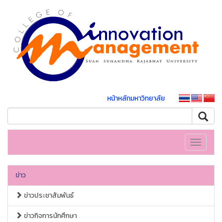
หน้าหลักมหาวิทยาลัย
Toggle
navigati
ข่าว
ข่าวประชาสัมพันธ์
ข่าวกิจการนักศึกษา