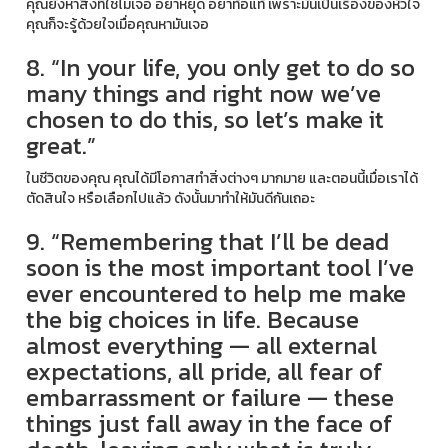
คุณยังหาสิ่งที่ใช่ไม่เจอ อย่าหยุด อย่าท้อแท้ เพราะมันเป็นเรื่องของหัวใจ
คุณก็จะรู้ด้วยใจเมื่อคุณหามันเจอ
8. “In your life, you only get to do so
many things and right now we’ve
chosen to do this, so let’s make it
great.”
ในชีวิตของคุณ คุณได้มีโอกาสทำสิ่งต่างๆ มากมาย และตอนนี้เมื่อเราได้
ตัดสินใจ หรือเลือกไปแล้ว ดังนั้นมาทำให้มันดีกันเถอะ
9. “Remembering that I’ll be dead
soon is the most important tool I’ve
ever encountered to help me make
the big choices in life. Because
almost everything — all external
expectations, all pride, all fear of
embarrassment or failure — these
things just fall away in the face of