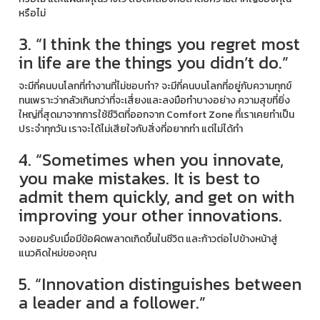
หรือไม่
3. “I think the things you regret most
in life are the things you didn’t do.”
จะมีกี่คนบนโลกที่ทำงานที่ไม่ชอบทำ? จะมีกี่คนบนโลกที่อยู่กับความทุกข์
ทนเพราะว่ากลัวเกินกว่าที่จะเสี่ยงและลงมือทำบางอย่าง ความสุขที่ยิ่ง
ใหญ่ที่สุดมาจากการใช้ชีวิตที่ออกจาก Comfort Zone ที่เราเคยทำเป็น
ประจำทุกวัน เราจะได้ไม่เสียใจกับสิ่งที่อยากทำ แต่ไม่ได้ทำ
4. “Sometimes when you innovate,
you make mistakes. It is best to
admit them quickly, and get on with
improving your other innovations.
จงยอมรับเมื่อมีข้อผิดพลาดเกิดขึ้นในชีวิต และก้าวต่อไปข้างหน้าสู่
แนวคิดใหม่ของคุณ
5. “Innovation distinguishes between
a leader and a follower.”