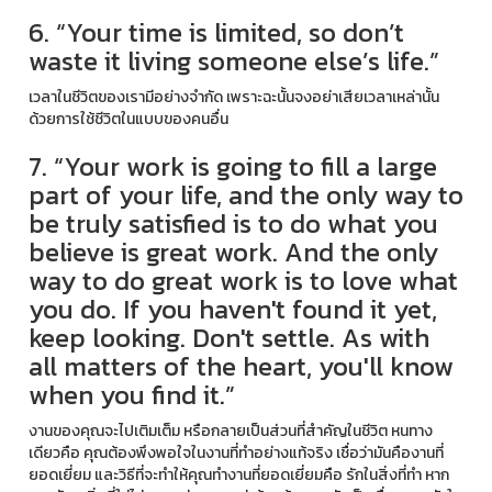
6. “Your time is limited, so don’t
waste it living someone else’s life.”
เวลาในชีวิตของเรามีอย่างจำกัด เพราะฉะนั้นจงอย่าเสียเวลาเหล่านั้น
ด้วยการใช้ชีวิตในแบบของคนอื่น
7. “Your work is going to fill a large
part of your life, and the only way to
be truly satisfied is to do what you
believe is great work. And the only
way to do great work is to love what
you do. If you haven't found it yet,
keep looking. Don't settle. As with
all matters of the heart, you'll know
when you find it.”
งานของคุณจะไปเติมเต็ม หรือกลายเป็นส่วนที่สำคัญในชีวิต หนทาง
เดียวคือ คุณต้องพึงพอใจในงานที่ทำอย่างแท้จริง เชื่อว่ามันคืองานที่
ยอดเยี่ยม และวิธีที่จะทำให้คุณทำงานที่ยอดเยี่ยมคือ รักในสิ่งที่ทำ หาก