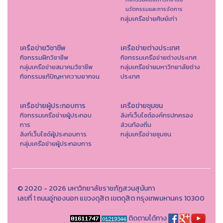
นวัตกรรมและการจัดการ
กลุ่มเครือข่ายศิษย์เก่า
เครือข่ายวิชาชีพ
เครือข่ายต่างประเทศ
กิจกรรมฝึกวิชาชีพ
กิจกรรมเครือข่ายต่างประเทศ
กลุ่มเครือข่ายสมาคมวิชาชีพ
กลุ่มเครือข่ายมหาวิทยาลัยต่าง
กิจกรรมแก้ปัญหาความยากจน
ประเทศ
เครือข่ายผู้ประกอบการ
เครือข่ายชุมชน
กิจกรรมเครือข่ายผู้ประกอบ
ลิงก์เว็บไซต์องค์กรปกครอง
การ
ส่วนท้องถิ่น
ลิงก์เว็บไซด์ผู้ประกอบการ
กลุ่มเครือข่ายชุมชน
กลุ่มเครือข่ายผู้ประกอบการ
© 2020 - 2026 มหาวิทยาลัยราชภัฏสวนสุนันทา
เลขที่ 1 ถนนอู่ทองนอก แขวงดุสิต เขตดุสิต กรุงเทพมหานคร 10300
ติดตามได้ทาง