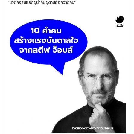
“นวัตกรรมแยกผู้นำกับผู้ตามออกจากกัน”