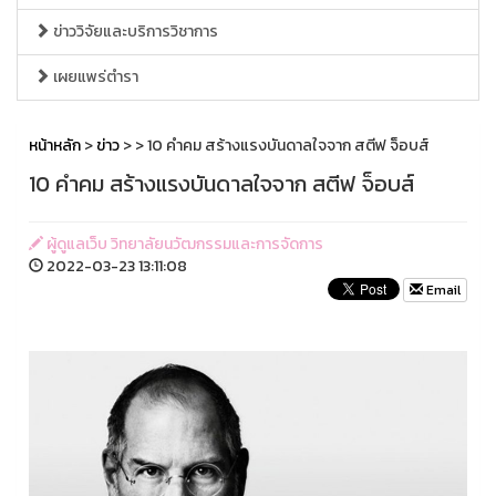
ข่าววิจัยและบริการวิชาการ
เผยแพร่ตำรา
หน้าหลัก
>
ข่าว
>
> 10 คำคม สร้างแรงบันดาลใจจาก สตีฟ จ็อบส์
10 คำคม สร้างแรงบันดาลใจจาก สตีฟ จ็อบส์
ผู้ดูแลเว็บ วิทยาลัยนวัฒกรรมและการจัดการ
2022-03-23 13:11:08
Email