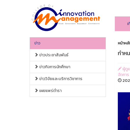
เ
ข่าว
หน้าหลั
กำหน
ข่าวประชาสัมพันธ์
ข่าวกิจการนักศึกษา
ผู้ด
จัดการ
ข่าววิจัยและบริการวิชาการ
2026
เผยแพร่ตำรา