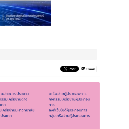
Email
ือข่ายต่างประเทศ
เครือข่ายผู้ประกอบการ
กรรมเครือข่ายต่าง
กิจกรรมเครือข่ายผู้ประกอบ
ะเทศ
การ
่มเครือข่ายมหาวิทยาลัย
ลิงก์เว็บไซด์ผู้ประกอบการ
งประเทศ
กลุ่มเครือข่ายผู้ประกอบการ