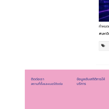
กำหนด
#มหาวิ
ติดต่อเรา
ข้อมูลเชิงสถิติการให้
บริการ
สถานที่ตั้งและเบอร์ติดต่อ