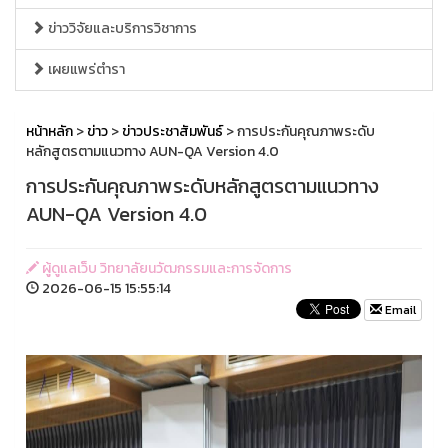
ข่าววิจัยและบริการวิชาการ
เผยแพร่ตำรา
หน้าหลัก
>
ข่าว
>
ข่าวประชาสัมพันธ์
> การประกันคุณภาพระดับ
หลักสูตรตามแนวทาง AUN-QA Version 4.0
การประกันคุณภาพระดับหลักสูตรตามแนวทาง
AUN-QA Version 4.0
ผู้ดูแลเว็บ วิทยาลัยนวัฒกรรมและการจัดการ
2026-06-15 15:55:14
Email