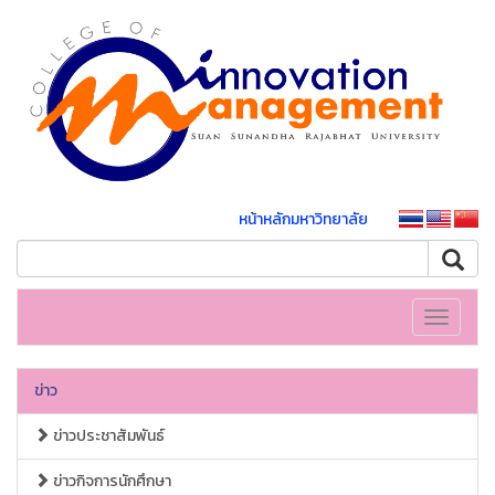
หน้าหลักมหาวิทยาลัย
Toggle
navigati
ข่าว
ข่าวประชาสัมพันธ์
ข่าวกิจการนักศึกษา