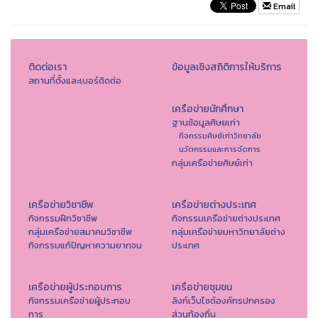
Email
ติดต่อเรา
ข้อมูลเชิงสถิติการให้บริการ
สถานที่ตั้งและเบอร์ติดต่อ
เครือข่ายนักศึกษา
ฐานข้อมูลศิษยเก่า
กิจกรรมศิษย์เก่าวิทยาลัย
นวัตกรรมและการจัดการ
กลุ่มเครือข่ายศิษย์เก่า
เครือข่ายวิชาชีพ
เครือข่ายต่างประเทศ
กิจกรรมฝึกวิชาชีพ
กิจกรรมเครือข่ายต่างประเทศ
กลุ่มเครือข่ายสมาคมวิชาชีพ
กลุ่มเครือข่ายมหาวิทยาลัยต่าง
กิจกรรมแก้ปัญหาความยากจน
ประเทศ
เครือข่ายผู้ประกอบการ
เครือข่ายชุมชน
กิจกรรมเครือข่ายผู้ประกอบ
ลิงก์เว็บไซต์องค์กรปกครอง
การ
ส่วนท้องถิ่น