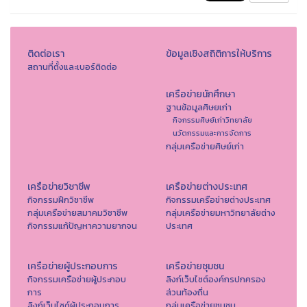
ติดต่อเรา
ข้อมูลเชิงสถิติการให้บริการ
สถานที่ตั้งและเบอร์ติดต่อ
เครือข่ายนักศึกษา
ฐานข้อมูลศิษยเก่า
กิจกรรมศิษย์เก่าวิทยาลัย
นวัตกรรมและการจัดการ
กลุ่มเครือข่ายศิษย์เก่า
เครือข่ายวิชาชีพ
เครือข่ายต่างประเทศ
กิจกรรมฝึกวิชาชีพ
กิจกรรมเครือข่ายต่างประเทศ
กลุ่มเครือข่ายสมาคมวิชาชีพ
กลุ่มเครือข่ายมหาวิทยาลัยต่าง
กิจกรรมแก้ปัญหาความยากจน
ประเทศ
เครือข่ายผู้ประกอบการ
เครือข่ายชุมชน
กิจกรรมเครือข่ายผู้ประกอบ
ลิงก์เว็บไซต์องค์กรปกครอง
การ
ส่วนท้องถิ่น
ลิงก์เว็บไซด์ผู้ประกอบการ
กลุ่มเครือข่ายชุมชน