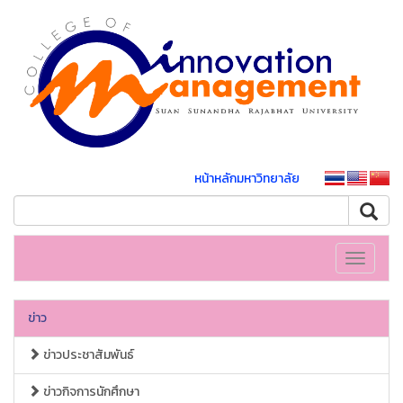
หน้าหลักมหาวิทยาลัย
Toggle
navigati
ข่าว
ข่าวประชาสัมพันธ์
ข่าวกิจการนักศึกษา