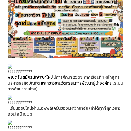
#เปิดรับสมัครนักศึกษาใหม่
ปีการศึกษา 2569 ภาคเรียนที่ 1 หลักสูตร
บริหารธุรกิจบัณฑิต
#สาขาวิชานวัตกรรมการพัฒนาผู้นำองค์กร
(ระบบ
การศึกษาทางไกล)
เรียนออนไลน์ผ่านแอพพลิเคชั่นของมหาวิทยาลัย (ทำได้ทุกที่ ทุกเวลา)
ออนไลน์ 100%