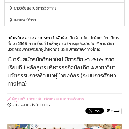
ข่าววิจัยและบริการวิชาการ
เผยแพร่ตำรา
หน้าหลัก
>
ข่าว
>
ข่าวประชาสัมพันธ์
> เปิดรับสมัครนักศึกษาใหม่ ปีการ
ศึกษา 2569 ภาคเรียนที่ 1 หลักสูตรบริหารธุรกิจบัณฑิต #สาขาวิชา
นวัตกรรมการพัฒนาผู้นำองค์กร (ระบบการศึกษาทางไกล)
เปิดรับสมัครนักศึกษาใหม่ ปีการศึกษา 2569 ภาค
เรียนที่ 1 หลักสูตรบริหารธุรกิจบัณฑิต #สาขาวิชา
นวัตกรรมการพัฒนาผู้นำองค์กร (ระบบการศึกษา
ทางไกล)
ผู้ดูแลเว็บ วิทยาลัยนวัฒกรรมและการจัดการ
2026-06-15 16:33:02
Email