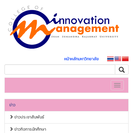
หน้าหลักมหาวิทยาลัย
Toggle
navigati
ข่าว
ข่าวประชาสัมพันธ์
ข่าวกิจการนักศึกษา