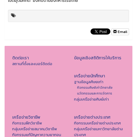
เขตอุดมศักดิ์ “องค์บิดาของทหารเรือไทย
Email
ติดต่อเรา
ข้อมูลเชิงสถิติการให้บริการ
สถานที่ตั้งและเบอร์ติดต่อ
เครือข่ายนักศึกษา
ฐานข้อมูลศิษยเก่า
กิจกรรมศิษย์เก่าวิทยาลัย
นวัตกรรมและการจัดการ
กลุ่มเครือข่ายศิษย์เก่า
เครือข่ายวิชาชีพ
เครือข่ายต่างประเทศ
กิจกรรมฝึกวิชาชีพ
กิจกรรมเครือข่ายต่างประเทศ
กลุ่มเครือข่ายสมาคมวิชาชีพ
กลุ่มเครือข่ายมหาวิทยาลัยต่าง
กิจกรรมแก้ปัญหาความยากจน
ประเทศ