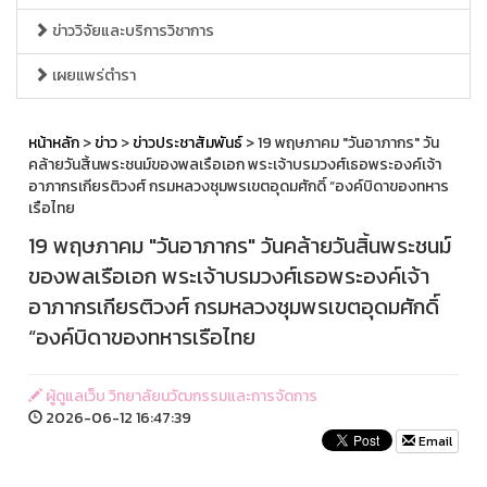
ข่าววิจัยและบริการวิชาการ
เผยแพร่ตำรา
หน้าหลัก
>
ข่าว
>
ข่าวประชาสัมพันธ์
> 19 พฤษภาคม "วันอาภากร" วัน
คล้ายวันสิ้นพระชนม์ของพลเรือเอก พระเจ้าบรมวงศ์เธอพระองค์เจ้า
อาภากรเกียรติวงศ์ กรมหลวงชุมพรเขตอุดมศักดิ์ “องค์บิดาของทหาร
เรือไทย
19 พฤษภาคม "วันอาภากร" วันคล้ายวันสิ้นพระชนม์
ของพลเรือเอก พระเจ้าบรมวงศ์เธอพระองค์เจ้า
อาภากรเกียรติวงศ์ กรมหลวงชุมพรเขตอุดมศักดิ์
“องค์บิดาของทหารเรือไทย
ผู้ดูแลเว็บ วิทยาลัยนวัฒกรรมและการจัดการ
2026-06-12 16:47:39
Email