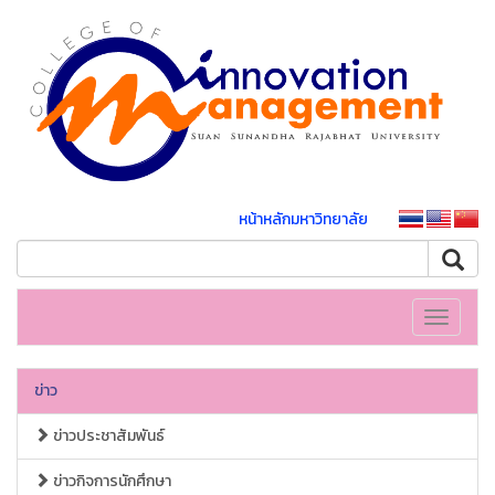
หน้าหลักมหาวิทยาลัย
Toggle
navigati
ข่าว
ข่าวประชาสัมพันธ์
ข่าวกิจการนักศึกษา