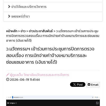
ข่าววิจัยและบริการวิชาการ
เผยแพร่ตำรา
หน้าหลัก
>
ข่าว
>
ข่าวประชาสัมพันธ์
> ว.นวัตกรรมฯ เข้าร่วมการประชุม
การปิดการตรวจสอบเรื่อง การเบิกจ่ายค่าจ้างเหมาบริการและซ่อมแซม
อาคาร (เงินรายได้)
ว.นวัตกรรมฯ เข้าร่วมการประชุมการปิดการตรวจ
สอบเรื่อง การเบิกจ่ายค่าจ้างเหมาบริการและ
ซ่อมแซมอาคาร (เงินรายได้)
ผู้ดูแลเว็บ วิทยาลัยนวัฒกรรมและการจัดการ
2026-06-19 11:41:44
Email