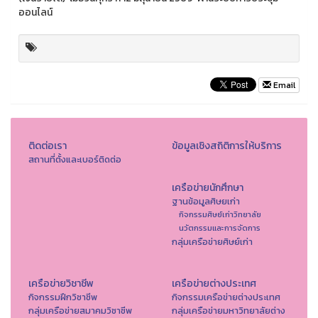
ออนไลน์
Email
ติดต่อเรา
ข้อมูลเชิงสถิติการให้บริการ
สถานที่ตั้งและเบอร์ติดต่อ
เครือข่ายนักศึกษา
ฐานข้อมูลศิษยเก่า
กิจกรรมศิษย์เก่าวิทยาลัย
นวัตกรรมและการจัดการ
กลุ่มเครือข่ายศิษย์เก่า
เครือข่ายวิชาชีพ
เครือข่ายต่างประเทศ
กิจกรรมฝึกวิชาชีพ
กิจกรรมเครือข่ายต่างประเทศ
กลุ่มเครือข่ายสมาคมวิชาชีพ
กลุ่มเครือข่ายมหาวิทยาลัยต่าง