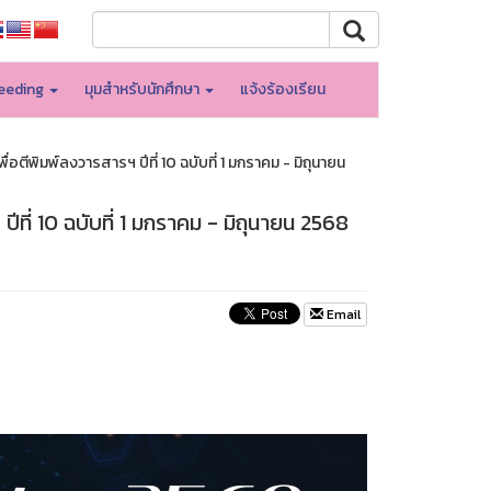
eeding
มุมสำหรับนักศึกษา
แจ้งร้องเรียน
อตีพิมพ์ลงวารสารฯ ปีที่ 10 ฉบับที่ 1 มกราคม - มิถุนายน
ที่ 10 ฉบับที่ 1 มกราคม - มิถุนายน 2568
Email