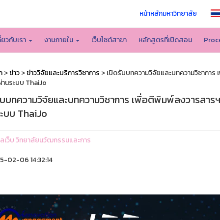
หน้าหลักมหาวิทยาลัย
กี่ยวกับเรา
งานภายใน
เว็บไซต์สาขา
หลักสูตรที่เปิดสอน
Proc
ก
>
ข่าว
>
ข่าววิจัยและบริการวิชาการ
> เปิดรับบทความวิจัยและบทความวิชาการ เพื่
่านระบบ ThaiJo
ับบทความวิจัยและบทความวิชาการ เพื่อตีพิมพ์ลงวารสารฯ ปี
ระบบ ThaiJo
ูแลเว็บ วิทยาลัยนวัฒกรรมและการ
-02-06 14:32:14