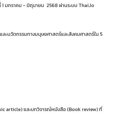
บที่ 1 มกราคม - มิถุนายน 2568 ผ่านระบบ ThaiJo
ภาพและนวัตกรรมทางมนุษยศาสตร์และสังคมศาสตร์ใน 5
 article) และบทวิจารณ์หนังสือ (Book review) ที่