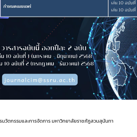
รนวัตกรรมและการจัดการ มหาวิทยาลัยราชภัฏสวนสุนันทา