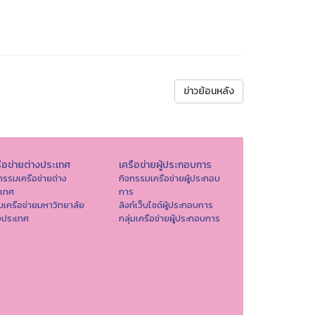
ข่าวย้อนหลัง
ือข่ายต่างประเทศ
เครือข่ายผู้ประกอบการ
กรรมเครือข่ายต่าง
กิจกรรมเครือข่ายผู้ประกอบ
ะเทศ
การ
่มเครือข่ายมหาวิทยาลัย
ลิงก์เว็บไซด์ผู้ประกอบการ
งประเทศ
กลุ่มเครือข่ายผู้ประกอบการ