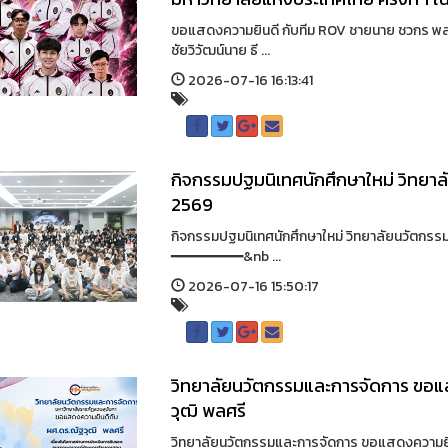
ขอแสดงความยินดี กับทีม ROV ชายนาย ชวกร พ
ชัยวิวัฒน์นาย ธี ...
2026-07-16 16:13:41
กิจกรรมปฐมนิเทศนักศึกษาใหม่ วิทยา
2569
กิจกรรมปฐมนิเทศนักศึกษาใหม่ วิทยาลัยนวัตก
━━━━━━━━━&nb ...
2026-07-16 15:50:17
วิทยาลัยนวัตกรรมและการจัดการ ขอแส
วุฒิ พลศรี
วิทยาลัยนวัตกรรมและการจัดการ ขอแสดงความยินด