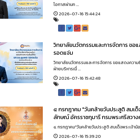
โอกาสผ่านก ...
2026-07-16 15:44:24
วิทยาลัยนวัตกรรมและการจัดการ ขอแ
รอดแจ่ม
วิทยาลัยนวัตกรรมและการจัดการ ขอแสดงความ
ฝ่ายบริหารเนื่ ...
2026-07-16 15:42:48
๔ กรกฎาคม "วันคล้ายวันประสูติ สมเด็
ลักษณ์ อัครราชกุมารี กรมพระศรีสวาง
๔ กรกฎาคม"วันคล้ายวันประสูติ สมเด็จพระเจ้าน้อ
2026-07-16 15:39:20