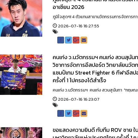
อาเซียน 2026
ภูมิใจสุดๆ! 4 ตัวแทนสาขานวัตกรรมการจัดการการกี
2026-07-16 16:27:55
คนเก่ง ว.นวัตกรรมฯ คนเก่ง สวนสุนัน
วิชาการจัดการอีสปอร์ต วิทยาลัยนวัต
แชมป์เกม Street Fighter 6 กีฬาอีสป
ครั้งที่ 1 ไปครองได้สำเร็จ
คนเก่ง ว.นวัตกรรมฯ คนเก่ง สวนสุนันทา "กฤษณะ เ
2026-07-16 16:23:07
ขอแสดงความยินดี กับทีม ROV ชาย ใน
มหาวิทยาลัยแห่งประเทศไทย ครั้งที่ 1