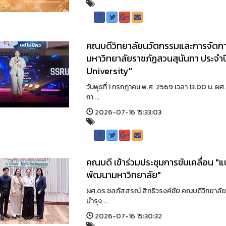
คณบดีวิทยาลัยนวัตกรรมและการจัดการ
มหาวิทยาลัยราชภัฏสวนสุนันทา ประจำป
University"
วันพุธที่ 1 กรกฎาคม พ.ศ. 2569 เวลา 13.00 น. 
กา ...
2026-07-16 15:33:03
คณบดี เข้าร่วมประชุมการขับเคลื่อน 
พัฒนามหาวิทยาลัย"
ผศ.ดร.ชลภัสสรณ์ สิทธิวรงค์ชัย คณบดีวิทยาลัย
บำรุง ...
2026-07-16 15:30:32