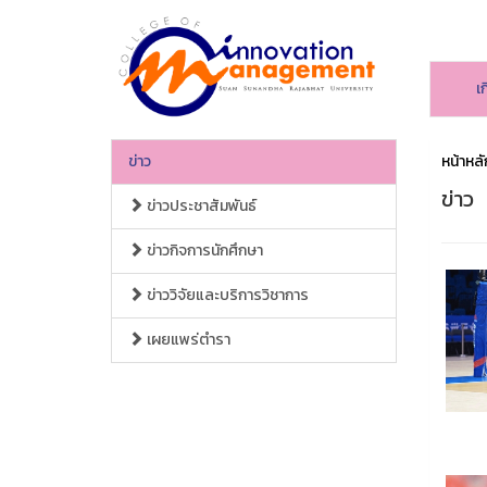
เ
ข่าว
หน้าหลั
ข่าว
ข่าวประชาสัมพันธ์
ข่าวกิจการนักศึกษา
ข่าววิจัยและบริการวิชาการ
เผยแพร่ตำรา