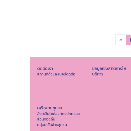
«
1
ติดต่อเรา
ข้อมูลเชิงสถิติการให้
บริการ
สถานที่ตั้งและเบอร์ติดต่อ
เครือข่ายชุมชน
ลิงก์เว็บไซต์องค์กรปกครอง
ส่วนท้องถิ่น
กลุ่มเครือข่ายชุมชน