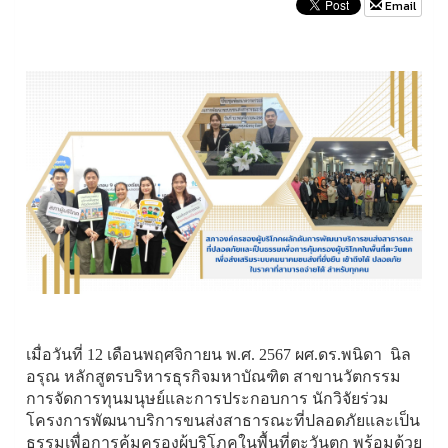
Email
เมื่อวันที่ 12 เดือนพฤศจิกายน พ.ศ. 2567 ผศ.ดร.พนิดา นิล
อรุณ หลักสูตรบริหารธุรกิจมหาบัณฑิต สาขานวัตกรรม
การจัดการทุนมนุษย์และการประกอบการ นักวิจัยร่วม
โครงการพัฒนาบริการขนส่งสาธารณะที่ปลอดภัยและเป็น
ธรรมเพื่อการคุ้มครองผู้บริโภคในพื้นที่ตะวันตก พร้อมด้วย