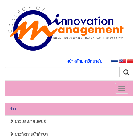
หน้าหลักมหาวิทยาลัย
Toggle
navigati
ข่าว
ข่าวประชาสัมพันธ์
ข่าวกิจการนักศึกษา