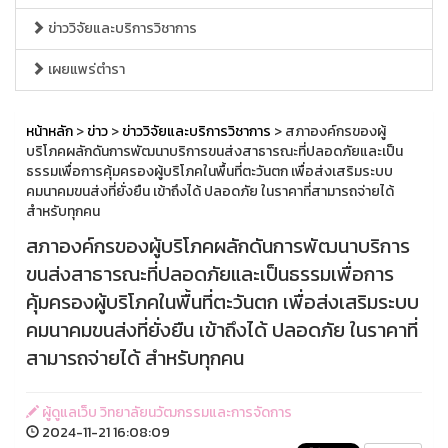
ข่าววิจัยและบริการวิชาการ
เผยแพร่ตำรา
หน้าหลัก
>
ข่าว
>
ข่าววิจัยและบริการวิชาการ
> สภาองค์กรของผู้
บริโภคผลักดันการพัฒนาบริการขนส่งสาธารณะที่ปลอดภัยและเป็น
ธรรมเพื่อการคุ้มครองผู้บริโภคในพื้นที่ตะวันตก เพื่อส่งเสริมระบบ
คมนาคมขนส่งที่ยั่งยืน เข้าถึงได้ ปลอดภัย ในราคาที่สามารถจ่ายได้
สำหรับทุกคน
สภาองค์กรของผู้บริโภคผลักดันการพัฒนาบริการ
ขนส่งสาธารณะที่ปลอดภัยและเป็นธรรมเพื่อการ
คุ้มครองผู้บริโภคในพื้นที่ตะวันตก เพื่อส่งเสริมระบบ
คมนาคมขนส่งที่ยั่งยืน เข้าถึงได้ ปลอดภัย ในราคาที่
สามารถจ่ายได้ สำหรับทุกคน
ผู้ดูแลเว็บ วิทยาลัยนวัฒกรรมและการจัดการ
2024-11-21 16:08:09