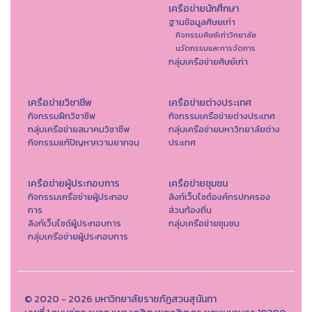
เครือข่ายนักศึกษา
ฐานข้อมูลศิษยเก่า
กิจกรรมศิษย์เก่าวิทยาลัย
นวัตกรรมและการจัดการ
กลุ่มเครือข่ายศิษย์เก่า
เครือข่ายวิชาชีพ
เครือข่ายต่างประเทศ
กิจกรรมฝึกวิชาชีพ
กิจกรรมเครือข่ายต่างประเทศ
กลุ่มเครือข่ายสมาคมวิชาชีพ
กลุ่มเครือข่ายมหาวิทยาลัยต่าง
กิจกรรมแก้ปัญหาความยากจน
ประเทศ
เครือข่ายผู้ประกอบการ
เครือข่ายชุมชน
กิจกรรมเครือข่ายผู้ประกอบ
ลิงก์เว็บไซต์องค์กรปกครอง
การ
ส่วนท้องถิ่น
ลิงก์เว็บไซด์ผู้ประกอบการ
กลุ่มเครือข่ายชุมชน
กลุ่มเครือข่ายผู้ประกอบการ
© 2020 - 2026 มหาวิทยาลัยราชภัฏสวนสุนันทา